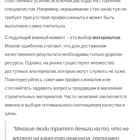
собственных усилий, исключая расходы на сторонних
специалистов. Например, окрашивание стен зачастую не
требует присутствия профессионала и может быть
выполнено самостоятельно.
Следующий важный момент – это выбор
материалов
.
Многие ошибочно считают, что для достижения
качественного результата необходимы только дорогие
ресурсы. Однако, на рынке существуют множество
доступных альтернатив, которые могут служить не хуже.
Поинтересуйтесь советами профессионалов и не
стесняйтесь задавать вопросы продавцам в магазинах
строительных материалов. Часто экономия заключается
именно в выборе оптимального соотношения качества и
цены.
"Многие люди тратят деньги на то, что не
влияет на качество ремонта. Например,