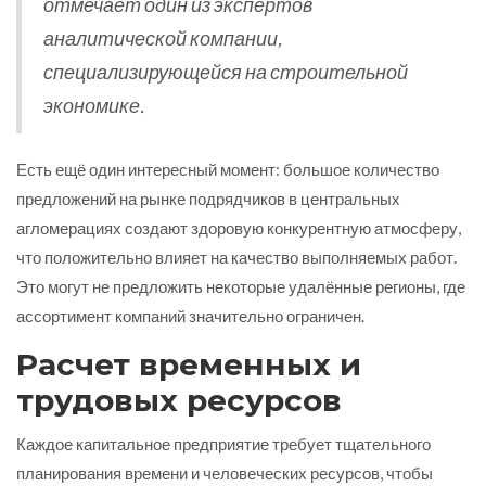
отмечает один из экспертов
аналитической компании,
специализирующейся на строительной
экономике.
Есть ещё один интересный момент: большое количество
предложений на рынке подрядчиков в центральных
агломерациях создают здоровую конкурентную атмосферу,
что положительно влияет на качество выполняемых работ.
Это могут не предложить некоторые удалённые регионы, где
ассортимент компаний значительно ограничен.
Расчет временных и
трудовых ресурсов
Каждое капитальное предприятие требует тщательного
планирования времени и человеческих ресурсов, чтобы