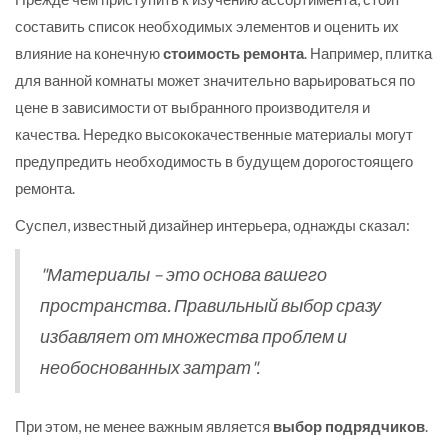
составить список необходимых элементов и оценить их
влияние на конечную
стоимость ремонта
. Например, плитка
для ванной комнаты может значительно варьироваться по
цене в зависимости от выбранного производителя и
качества. Нередко высококачественные материалы могут
предупредить необходимость в будущем дорогостоящего
ремонта.
Суспел, известный дизайнер интерьера, однажды сказал:
"Материалы – это основа вашего
пространства. Правильный выбор сразу
избавляет от множества проблем и
необоснованных затрат".
При этом, не менее важным является
выбор подрядчиков
.