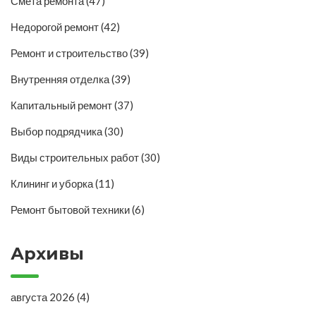
Смета ремонта
(47)
Недорогой ремонт
(42)
Ремонт и строительство
(39)
Внутренняя отделка
(39)
Капитальный ремонт
(37)
Выбор подрядчика
(30)
Виды строительных работ
(30)
Клининг и уборка
(11)
Ремонт бытовой техники
(6)
Архивы
августа 2026
(4)