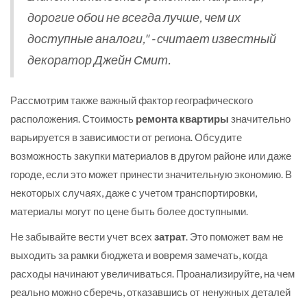
дорогие обои не всегда лучше, чем их
доступные аналоги," - считает известный
декоратор Джейн Смит.
Рассмотрим также важный фактор географического
расположения. Стоимость
ремонта квартиры
значительно
варьируется в зависимости от региона. Обсудите
возможность закупки материалов в другом районе или даже
городе, если это может принести значительную экономию. В
некоторых случаях, даже с учетом транспортировки,
материалы могут по цене быть более доступными.
Не забывайте вести учет всех
затрат
. Это поможет вам не
выходить за рамки бюджета и вовремя замечать, когда
расходы начинают увеличиваться. Проанализируйте, на чем
реально можно сберечь, отказавшись от ненужных деталей