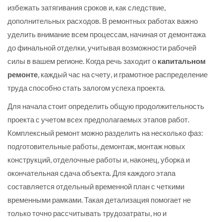
избежать затягивания сроков и, как следствие,
дополнительных расходов. В ремонтных работах важно
уделить внимание всем процессам, начиная от демонтажа
до финальной отделки, учитывая возможности рабочей
силы в вашем регионе. Когда речь заходит о
капитальном
ремонте
, каждый час на счету, и грамотное распределение
труда способно стать залогом успеха проекта.
Для начала стоит определить общую продолжительность
проекта с учетом всех предполагаемых этапов работ.
Комплексный ремонт можно разделить на несколько фаз:
подготовительные работы, демонтаж, монтаж новых
конструкций, отделочные работы и, наконец, уборка и
окончательная сдача объекта. Для каждого этапа
составляется отдельный временной план с четкими
временными рамками. Такая детализация помогает не
только точно рассчитывать трудозатраты, но и