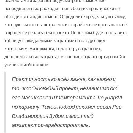
реалистами и заранее предусмотреть возможные
непредвиденные расходы – ведь без них практически не
обходится ни один ремонт. Определите предельную сумму,
которую вы готовы потратить и старайтесь не превышать её
в процессе реализации проекта. Полезным будет составить
таблицу с ожидаемыми затратами по следующим
категориям:
материалы
, оплата труда рабочих,
дополнительные затраты, связанные с транспортировкой и
утилизацией отходов.
Практичность во всём важна, как важно и
то, чтобы каждый проект, независимо от
его масштабов и темперамента, не ударял
по карману. Такой подход рекомендовал Лев
Владимирович Зубов, известный
архитектор-градостроитель.