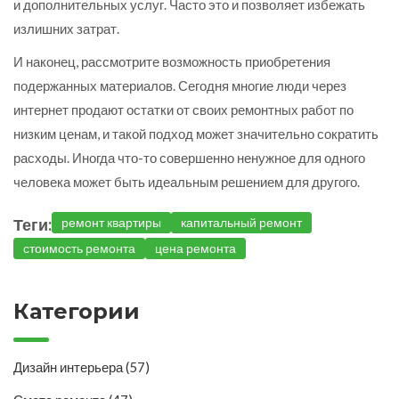
и дополнительных услуг. Часто это и позволяет избежать
излишних затрат.
И наконец, рассмотрите возможность приобретения
подержанных материалов. Сегодня многие люди через
интернет продают остатки от своих ремонтных работ по
низким ценам, и такой подход может значительно сократить
расходы. Иногда что-то совершенно ненужное для одного
человека может быть идеальным решением для другого.
Теги:
ремонт квартиры
капитальный ремонт
стоимость ремонта
цена ремонта
Категории
Дизайн интерьера
(57)