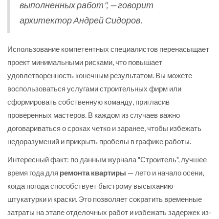
выполненных работ", — говорит
архитектор Андрей Сидоров.
Использование компетентных специалистов перенасыщает
проект минимальными рисками, что повышает
удовлетворенность конечным результатом. Вы можете
воспользоваться услугами строительных фирм или
сформировать собственную команду, пригласив
проверенных мастеров. В каждом из случаев важно
договариваться о сроках четко и заранее, чтобы избежать
недоразумений и прикрыть пробелы в графике работы.
Интересный факт: по данным журнала "Строитель", лучшее
время года для
ремонта квартиры
— лето и начало осени,
когда погода способствует быстрому высыханию
штукатурки и краски. Это позволяет сократить временные
затраты на этапе отделочных работ и избежать задержек из-