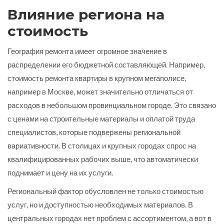
Влияние региона на
стоимость
География ремонта имеет огромное значение в
распределении его бюджетной составляющей. Например,
стоимость ремонта квартиры в крупном мегаполисе,
например в Москве, может значительно отличаться от
расходов в небольшом провинциальном городе. Это связано
с ценами на строительные материалы и оплатой труда
специалистов, которые подвержены региональной
вариативности. В столицах и крупных городах спрос на
квалифицированных рабочих выше, что автоматически
поднимает и цену на их услуги.
Региональный фактор обусловлен не только стоимостью
услуг, но и доступностью необходимых материалов. В
центральных городах нет проблем с ассортиментом, а вот в