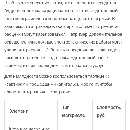
Чтобы удостовериться в том, что выделенные средства
будут использованы рационально, составьте детальный
план всех расходов и всесторонне оцените все риски. В
зависимости от размеров квартиры и сложности ремонта,
расценки могут варьироваться. Например, дополнительное
освещение или сложные электротехнические работы могут
увеличить расходы. Избежать непредвиденных расходов
поможет тщательная подготовка и детальный расчет
стоимости всех необходимых материалов и услуг.
Для наглядности можно воспользоваться таблицей с
квартирами, прошедшими капитальный ремонт, чтобы
сопоставить различные затраты:
Тип
Стоимость,
Элемент
материала
руб.
Кухонное напольное