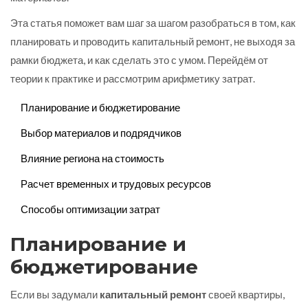
Эта статья поможет вам шаг за шагом разобраться в том, как
планировать и проводить капитальный ремонт, не выходя за
рамки бюджета, и как сделать это с умом. Перейдём от
теории к практике и рассмотрим арифметику затрат.
Планирование и бюджетирование
Выбор материалов и подрядчиков
Влияние региона на стоимость
Расчет временных и трудовых ресурсов
Способы оптимизации затрат
Планирование и
бюджетирование
Если вы задумали
капитальный ремонт
своей квартиры,