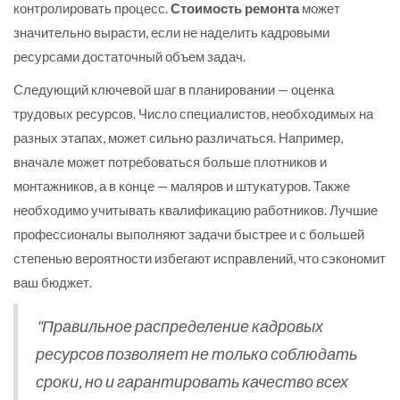
контролировать процесс.
Стоимость ремонта
может
значительно вырасти, если не наделить кадровыми
ресурсами достаточный объем задач.
Следующий ключевой шаг в планировании — оценка
трудовых ресурсов. Число специалистов, необходимых на
разных этапах, может сильно различаться. Например,
вначале может потребоваться больше плотников и
монтажников, а в конце — маляров и штукатуров. Также
необходимо учитывать квалификацию работников. Лучшие
профессионалы выполняют задачи быстрее и с большей
степенью вероятности избегают исправлений, что сэкономит
ваш бюджет.
"Правильное распределение кадровых
ресурсов позволяет не только соблюдать
сроки, но и гарантировать качество всех