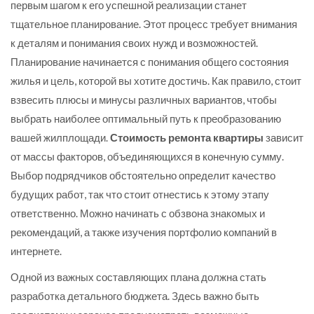
первым шагом к его успешной реализации станет
тщательное планирование. Этот процесс требует внимания
к деталям и понимания своих нужд и возможностей.
Планирование начинается с понимания общего состояния
жилья и цель, которой вы хотите достичь. Как правило, стоит
взвесить плюсы и минусы различных вариантов, чтобы
выбрать наиболее оптимальный путь к преобразованию
вашей жилплощади.
Стоимость ремонта квартиры
зависит
от массы факторов, объединяющихся в конечную сумму.
Выбор подрядчиков обстоятельно определит качество
будущих работ, так что стоит отнестись к этому этапу
ответственно. Можно начинать с обзвона знакомых и
рекомендаций, а также изучения портфолио компаний в
интернете.
Одной из важных составляющих плана должна стать
разработка детального бюджета. Здесь важно быть