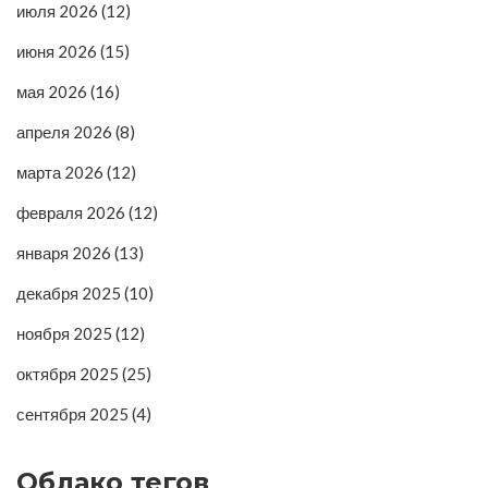
июля 2026
(12)
июня 2026
(15)
мая 2026
(16)
апреля 2026
(8)
марта 2026
(12)
февраля 2026
(12)
января 2026
(13)
декабря 2025
(10)
ноября 2025
(12)
октября 2025
(25)
сентября 2025
(4)
Облако тегов