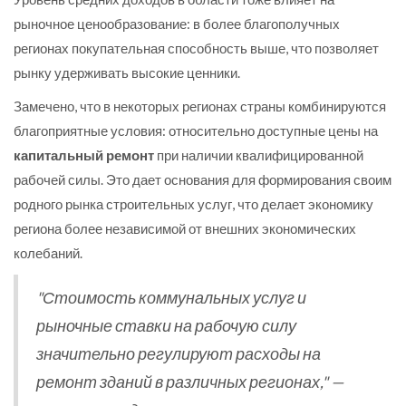
рыночное ценообразование: в более благополучных
регионах покупательная способность выше, что позволяет
рынку удерживать высокие ценники.
Замечено, что в некоторых регионах страны комбинируются
благоприятные условия: относительно доступные цены на
капитальный ремонт
при наличии квалифицированной
рабочей силы. Это дает основания для формирования своим
родного рынка строительных услуг, что делает экономику
региона более независимой от внешних экономических
колебаний.
"Стоимость коммунальных услуг и
рыночные ставки на рабочую силу
значительно регулируют расходы на
ремонт зданий в различных регионах," —