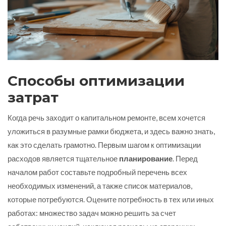
Способы оптимизации
затрат
Когда речь заходит о капитальном ремонте, всем хочется
уложиться в разумные рамки бюджета, и здесь важно знать,
как это сделать грамотно. Первым шагом к оптимизации
расходов является тщательное
планирование
. Перед
началом работ составьте подробный перечень всех
необходимых изменений, а также список материалов,
которые потребуются. Оцените потребность в тех или иных
работах: множество задач можно решить за счет