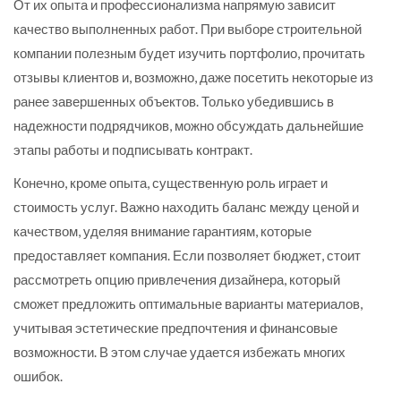
От их опыта и профессионализма напрямую зависит
качество выполненных работ. При выборе строительной
компании полезным будет изучить портфолио, прочитать
отзывы клиентов и, возможно, даже посетить некоторые из
ранее завершенных объектов. Только убедившись в
надежности подрядчиков, можно обсуждать дальнейшие
этапы работы и подписывать контракт.
Конечно, кроме опыта, существенную роль играет и
стоимость услуг. Важно находить баланс между ценой и
качеством, уделяя внимание гарантиям, которые
предоставляет компания. Если позволяет бюджет, стоит
рассмотреть опцию привлечения дизайнера, который
сможет предложить оптимальные варианты материалов,
учитывая эстетические предпочтения и финансовые
возможности. В этом случае удается избежать многих
ошибок.