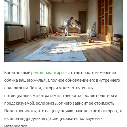
Капитальный
ремонт квартиры
– это не просто изменение
облика вашего жилья, а полное обновление его внутреннего
содержания. Затея, которая может отпугивать
потенциальными затратами, становится более понятной и
предсказуемой, если знать, от чего зависит её стоимость.
Важно понимать, что на цену влияют множество факторов, от
выбора подрядчиков до специфики используемых
материалов.