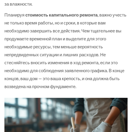
за влажности.
Планируя
стоимость капитального ремонта
, важно учесть
не только время работы, но и сроки, в которые вам
необходимо завершить все действия. Чем тщательнее вы
продумаете временной план и выделите для этого
необходимые ресурсы, тем меньше вероятность
непредвиденных ситуации и лишних расходов. Не
стесняйтесь вносить изменения в ход ремонта, если это
необходимо для соблюдения заявленного графика. В конце
концов, ваш дом — это ваша крепость, и она должна быть
возведена на прочном фундаменте.