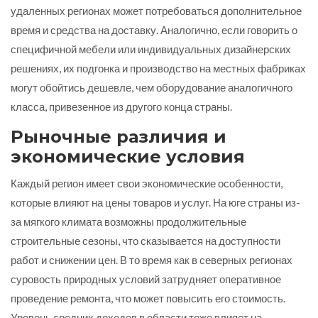
удаленных регионах может потребоваться дополнительное
время и средства на доставку. Аналогично, если говорить о
специфичной мебели или индивидуальных дизайнерских
решениях, их подгонка и производство на местных фабриках
могут обойтись дешевле, чем оборудование аналогичного
класса, привезенное из другого конца страны.
Рыночные различия и
экономические условия
Каждый регион имеет свои экономические особенности,
которые влияют на цены товаров и услуг. На юге страны из-
за мягкого климата возможны продолжительные
строительные сезоны, что сказывается на доступности
работ и снижении цен. В то время как в северных регионах
суровость природных условий затрудняет оперативное
проведение ремонта, что может повысить его стоимость.
Уровень средних доходов в области тоже влияет на